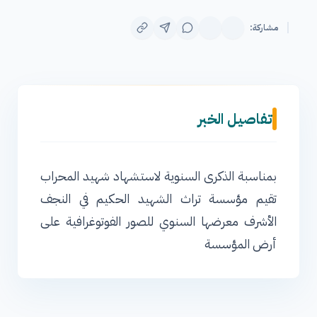
مشاركة:
تفاصيل الخبر
بمناسبة الذكرى السنوية لاستشهاد شهيد المحراب
تقيم مؤسسة تراث الشهيد الحكيم في النجف
الأشرف معرضها السنوي للصور الفوتوغرافية على
أرض المؤسسة