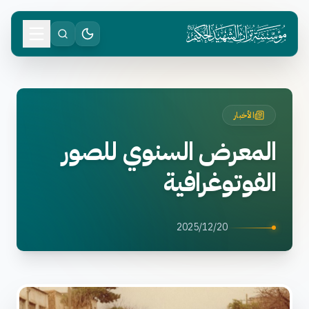
الأخبار
المعرض السنوي للصور
الفوتوغرافية
2025/12/20