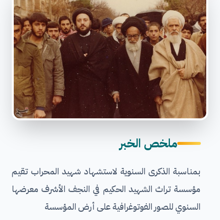
ملخص الخبر
بمناسبة الذكرى السنوية لاستشهاد شهيد المحراب تقيم
مؤسسة تراث الشهيد الحكيم في النجف الأشرف معرضها
السنوي للصور الفوتوغرافية على أرض المؤسسة