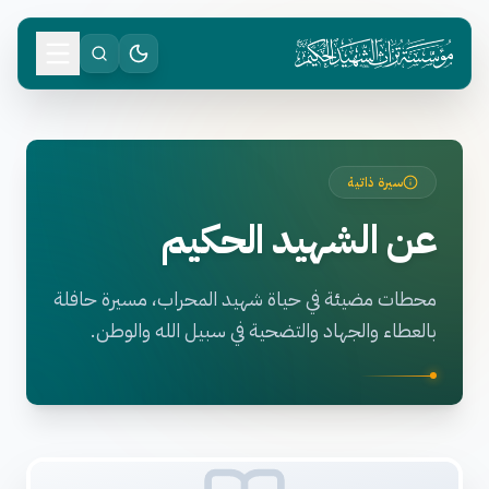
سيرة ذاتية
عن الشهيد الحكيم
محطات مضيئة في حياة شهيد المحراب، مسيرة حافلة
بالعطاء والجهاد والتضحية في سبيل الله والوطن.