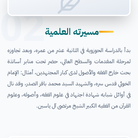
02
مسيرته العلمية
بدأ بالدراسة الحوزوية في الثانية عشر من عمره، وبعد تجاوزه
لمرحلة المقدمات والسطح العالي، حضر تحت منابر أساتذة
بحث خارج الفقه والأصول لدى كبار المجتهدين، أمثال: الإمام
الخوئي قدس سره، والشهيد السيد محمد باقر الصدر، وقد نال
في أوائل شبابه شهادة اجتهاد في علوم الفقه، وأصوله، وعلوم
القرآن من الفقيه الكبير الشيخ مرتضى آل ياسين.