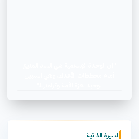
"إن الوحدة الإسلامية هي السد المنيع
أمام مخططات الأعداء، وهي السبيل
الوحيد لعزة الأمة وكرامتها."
السيرة الذاتية